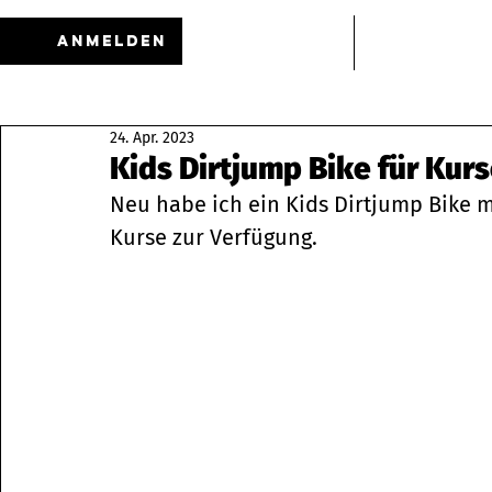
Anmelden
HOME
News
24. Apr. 2023
Kids Dirtjump Bike für Kur
Neu habe ich ein Kids Dirtjump Bike 
Kurse zur Verfügung.