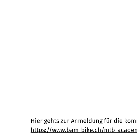
Hier gehts zur Anmeldung für die ko
https://www.bam-bike.ch/mtb-acade