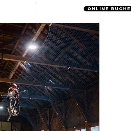
online buch
Kontakt
mehr