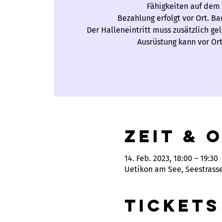
Fähigkeiten auf dem 
Bezahlung erfolgt vor Ort. B
Der Halleneintritt muss zusätzlich ge
Ausrüstung kann vor Or
Zeit & 
14. Feb. 2023, 18:00 – 19:30
Uetikon am See, Seestrass
Tickets