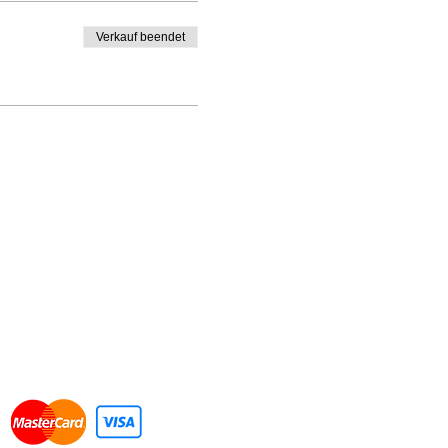
Verkauf beendet